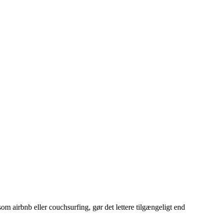
om airbnb eller couchsurfing, gør det lettere tilgængeligt end