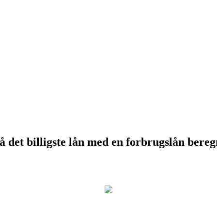
 det billigste lån med en forbrugslån bere