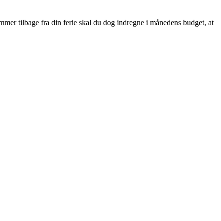
ommer tilbage fra din ferie skal du dog indregne i månedens budget, at